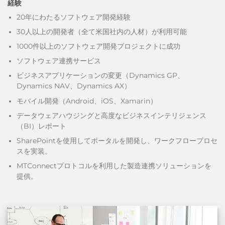
経験
20年にわたるソフトウェア開発経験
30人以上の開発者（全て米国社内の人材）が利用可能
1000件以上のソフトウェア開発プロジェクトに成功
ソフトウェア連携サービス
ビジネスアプリケーションの変更（Dynamics GP、
Dynamics NAV、Dynamics AX）
モバイル開発（Android、iOS、Xamarin）
データウェアハウジングと高度なビジネスインテリジェンス
（BI）レポート
SharePointを使用してポータルを開発し、ワークフロープロセ
スを実装。
MTConnectプロトコルを利用した製造連携ソリューションを
提供。