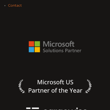
Contact