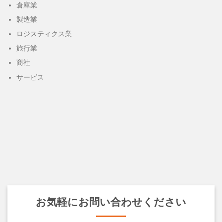
倉庫業
製造業
ロジスティクス業
旅行業
商社
サービス
お気軽にお問い合わせください