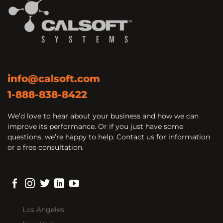
info@calsoft.com
1-888-838-8422
We’d love to hear about your business and how we can
improve its performance. Or if you just have some
questions, we’re happy to help. Contact us for information
or a free consultation.
Los Angeles