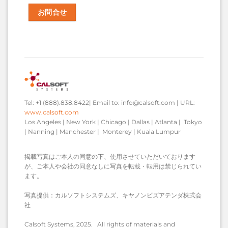
お問合せ
Tel: +1 (888).838.8422| Email to: info@calsoft.com | URL:
www.calsoft.com
Los Angeles | New York | Chicago | Dallas | Atlanta | Tokyo
| Nanning | Manchester | Monterey | Kuala Lumpur
掲載写真はご本人の同意の下、使用させていただいております
が、ご本人や会社の同意なしに写真を転載・転用は禁じられてい
ます。
写真提供：カルソフトシステムズ、キヤノンビズアテンダ株式会
社
Calsoft Systems, 2025. All rights of materials and