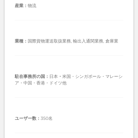
産業：
物流
業種：
国際貨物運送取扱業務, 輸出入通関業務, 倉庫業
駐在事務所の国
：
日本
・
米国・シンガポール・マレーシ
ア・中国・香港・ドイツ他
ユーザー数
：
350名