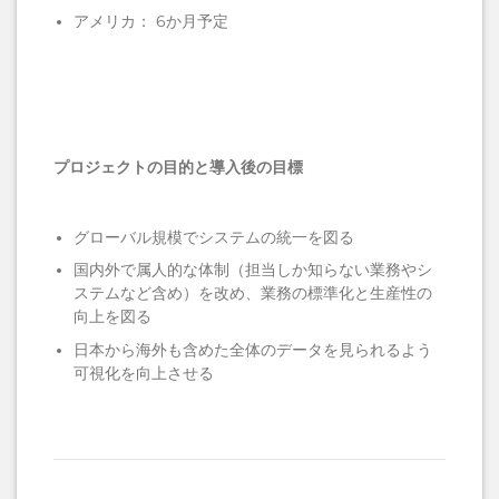
アメリカ： 6か月予定
プロジェクトの目的と導入後の目標
グローバル規模でシステムの統一を図る
国内外で属人的な体制（担当しか知らない業務やシ
ステムなど含め）を改め、業務の標準化と生産性の
向上を図る
日本から海外も含めた全体のデータを見られるよう
可視化を向上させる