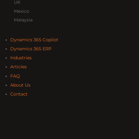
UK
Mexico
Malaysia
Dynamics 365 Copilot
Dynamics 365 ERP
Industries
Articles
FAQ
About Us
Contact