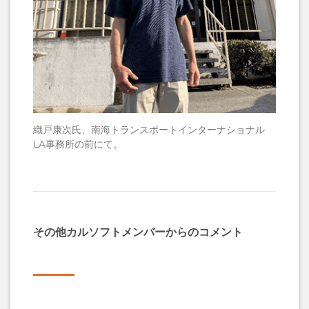
織戸康次氏、南海トランスポートインターナショナル
LA事務所の前にて。
その他カルソフトメンバーからのコメント