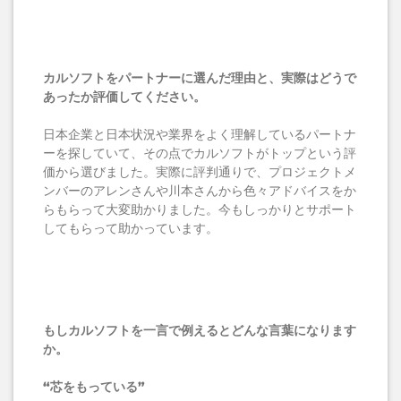
カルソフトをパートナーに選んだ理由と、実際はどうで
あったか評価してください。
日本企業と日本状況や業界をよく理解しているパートナ
ーを探していて、その点でカルソフトがトップという評
価から選びました。実際に評判通りで、プロジェクトメ
ンバーのアレンさんや川本さんから色々アドバイスをか
らもらって大変助かりました。今もしっかりとサポート
してもらって助かっています。
もしカルソフトを一言で例えるとどんな言葉になります
か
。
“芯をもっている”