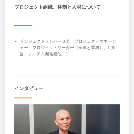
プロジェクト組織、体制と人材について
プロジェクトメンバー６名（プロジェクトマネージ
ャー、プロジェクトリーダー（全体と業務）、IT担
当、システム開発者他。）
インタビュー