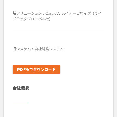
新ソリューション
：
CargoWise / カーゴワイズ (ワイ
ズテックグローバル社)
旧システム
：
自社開発システム
PDF版でダウンロード
会社概要