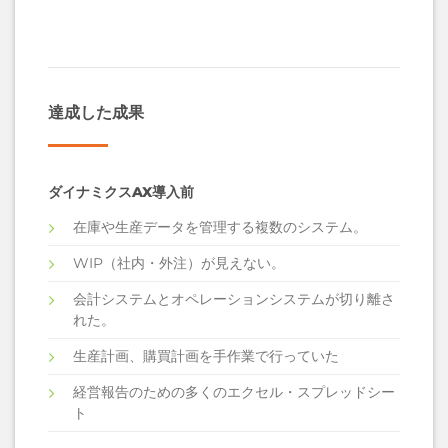
達成した成果
ダイナミクスAX導入前
在庫や生産データを管理する複数のシステム。
WIP（社内・外注）が見えない。
会計システムとオペレーションシステムが切り離さ
れた。
生産計画、購買計画を手作業で行っていた
経営報告のための多くのエクセル・スプレッドシー
ト