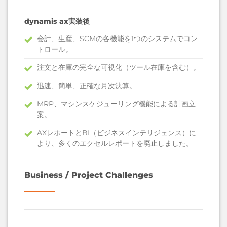
dynamis ax実装後
会計、生産、SCMの各機能を1つのシステムでコン
トロール。
注文と在庫の完全な可視化（ツール在庫を含む）。
迅速、簡単、正確な月次決算。
MRP、マシンスケジューリング機能による計画立
案。
AXレポートとBI（ビジネスインテリジェンス）に
より、多くのエクセルレポートを廃止しました。
Business / Project Challenges