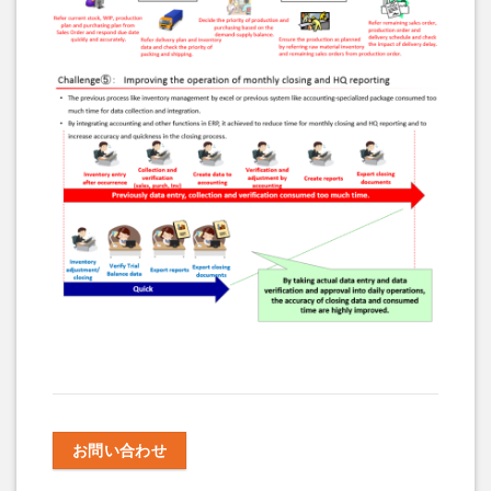
お問い合わせ