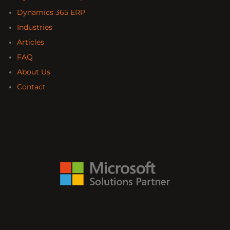
Dynamics 365 ERP
Industries
Articles
FAQ
About Us
Contact