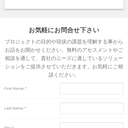
お気軽にお問合せ下さい
プロジェクトの目的や現状の課題を理解する事から
お話をお聞かせください。無料のアセスメントやご
相談を通して、貴社のニーズに適しているソリュー
ションをご提供させていただきます。お気軽にご相
談ください。
First Name:
*
Last Name:
*
Title
*