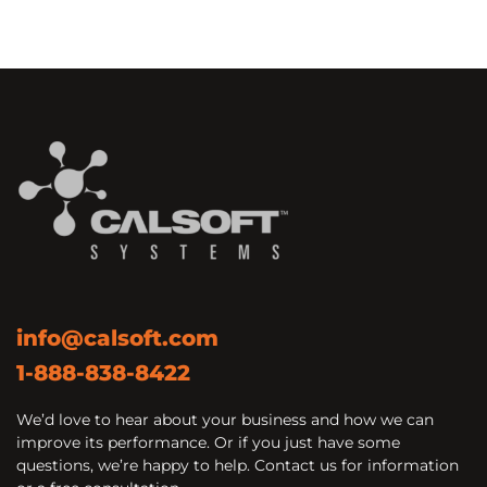
info@calsoft.com
1-888-838-8422
We’d love to hear about your business and how we can
improve its performance. Or if you just have some
questions, we’re happy to help. Contact us for information