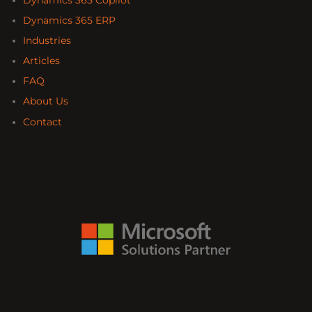
Dynamics 365 ERP
Industries
Articles
FAQ
About Us
Contact