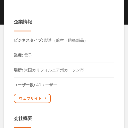
企業情報
ビジネスタイプ:
製造（航空・防衛部品）
業種:
電子
場所:
米国カリフォルニア州カーソン市
ユーザー数:
40ユーザー
ウェブサイト
会社概要