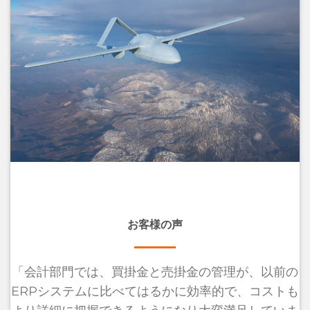
お客様の声
「会計部門では、買掛金と売掛金の管理が、以前の
ERPシステムに比べてはるかに効率的で、コストも