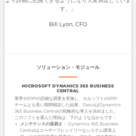
より詳細に把握できるようになり大変満足していま
す。」
Bill Lyon, CFO
ソリューション・モジュール
MICROSOFT DYNAMICS 365 BUSINESS
CENTRAL
業界やERPの詳細な調査を実施し、カルソフトのERP
チームとも長い期間相談した結果、DaicoはDynamics
365 Business Centralの戦略的な導入を決めました。
このソフトを選んだ理由は、下のような点からです：
メンテナンスの容易さ
： Dynamics 365 Business
Centralはユーザーフレンドリーなシステム環境上