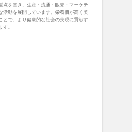
重点を置き、生産・流通・販売・マーケテ
な活動を展開しています。栄養価が高く美
ことで、より健康的な社会の実現に貢献す
ます。