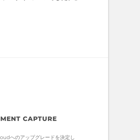
UMENT CAPTURE
entral Cloudへのアップグレードを決定し