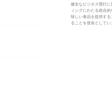
健全なビジネス慣行に
ィングにわたる統合的
味しい食品を提供する
ることを使命としてい