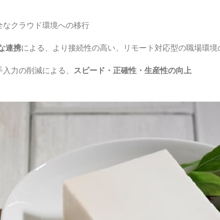
全なクラウド環境への移行
スな連携
による、より接続性の高い、リモート対応型の職場環境
手入力の削減による、
スピード・正確性・生産性の向上