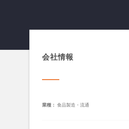
会社情報
業種：
食品製造・流通