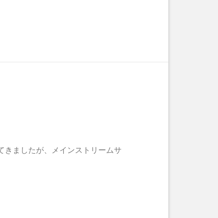
AV を利用してきましたが、メインストリームサ