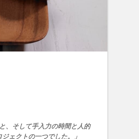
と、そして手入力の時間と人的
ロジェクトの一つでした。」