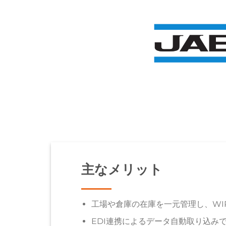
主なメリット
工場や倉庫の在庫を一元管理し、WI
EDI連携によるデータ自動取り込み