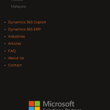
Malaysia
Dynamics 365 Copilot
Dynamics 365 ERP
Industries
Articles
FAQ
About Us
Contact