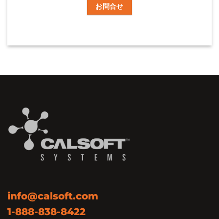
お問合せ
info@calsoft.com
1-888-838-8422