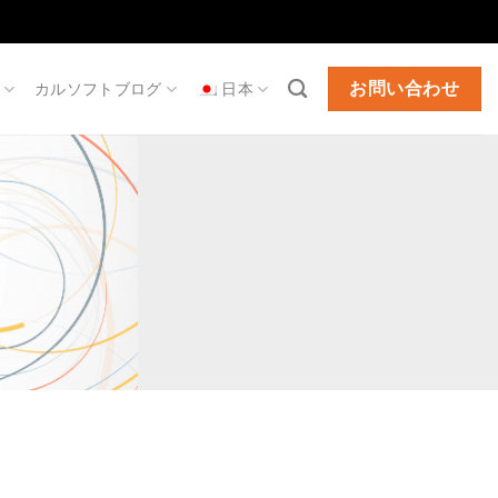
お問い合わせ
カルソフトブログ
日本