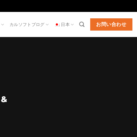
お問い合わせ
カルソフトブログ
日本
 &