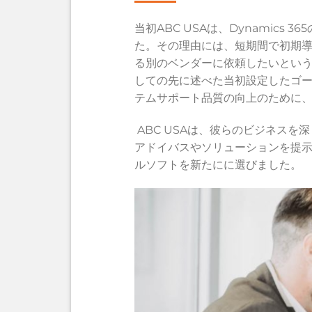
当初ABC USAは、Dynamics
た。その理由には、短期間で初期
る別のベンダーに依頼したいという
しての先に述べた当初設定したゴ
テムサポート品質の向上のために
ABC USAは、彼らのビジネス
アドイバスやソリューションを提
ルソフトを新たにに選びました。