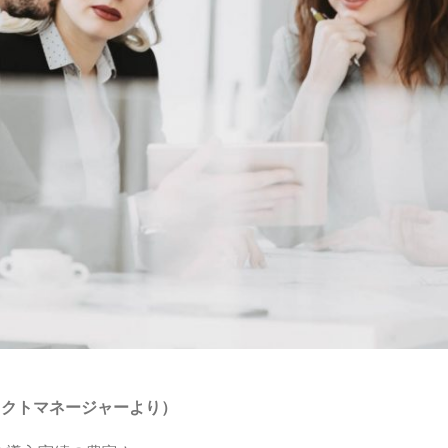
ェクトマネージャーより）