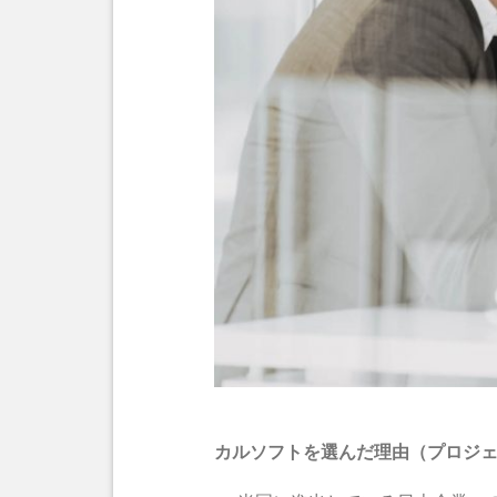
カルソフトを選んだ理由（プロジ