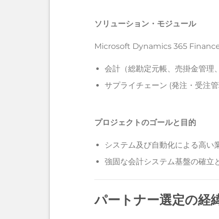
ソリューション・モジュール
Microsoft Dynamics 365 Financ
会計（総勘定元帳、売掛金管理
サプライチェーン (発注・受注管
プロジェクトのゴールと目的
システム及び自動化による高い
強固な会計システム基盤の確立
パートナー選定の経