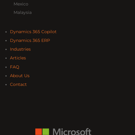
Mexico
Malaysia
Dynamics 365 Copilot
Dynamics 365 ERP
Industries
Articles
FAQ
About Us
Contact