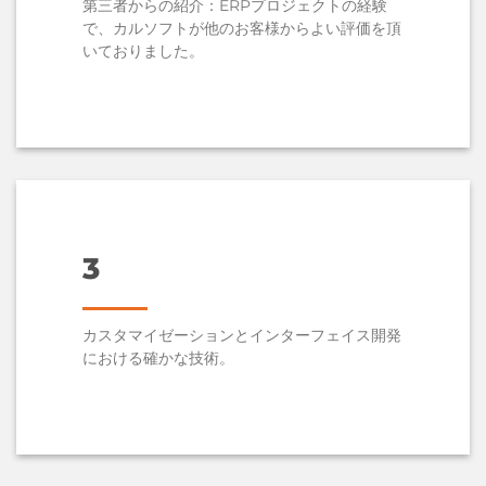
第三者からの紹介：ERPプロジェクトの経験
で、カルソフトが他のお客様からよい評価を頂
いておりました。
3
カスタマイゼーションとインターフェイス開発
における確かな技術。