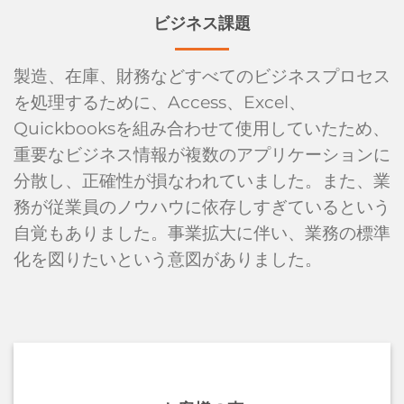
ビジネス課題
製造、在庫、財務などすべてのビジネスプロセス
を処理するために、Access、Excel、
Quickbooksを組み合わせて使用していたため、
重要なビジネス情報が複数のアプリケーションに
分散し、正確性が損なわれていました。また、業
務が従業員のノウハウに依存しすぎているという
自覚もありました。事業拡大に伴い、業務の標準
化を図りたいという意図がありました。