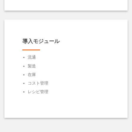
導入モジュール
流通
製造
在庫
コスト管理
レシピ管理