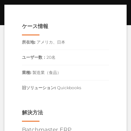
ケース情報
所在地:
アメリカ、日本
ユーザー数：
20名
業種:
製造業（食品）
旧ソリューション:
Quickbooks
解決方法
Batchmaster ERP