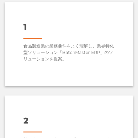
1
食品製造業の業務要件をよく理解し、業界特化
型ソリューション「BatchMaster ERP」のソ
リューションを提案。
2