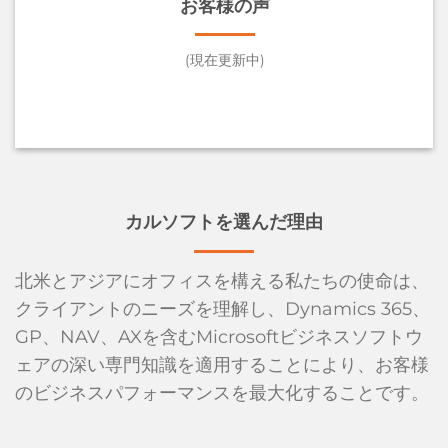
お客様の声
(現在更新中)
カルソフトを選んだ理由
北米とアジアにオフィスを構える私たちの使命は、
クライアントのニーズを理解し、Dynamics 365、
GP、NAV、AXを含むMicrosoftビジネスソフトウ
ェアの深い専門知識を適用することにより、お客様
のビジネスパフォーマンスを最大化することです。