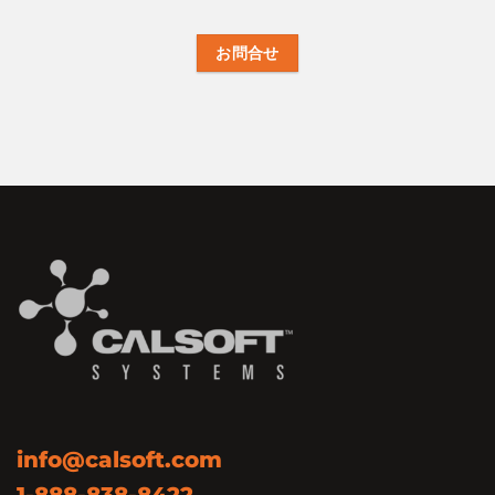
お問合せ
info@calsoft.com
1-888-838-8422