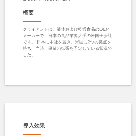
概要
クライアントは、液体および乾燥食品のOEM
メーカーで、日本の食品業界大手の米国子会社
です。 日本に本社を置き、米国に2つの拠点を
持ち、当時、事業の拡張を予定している状況で
した。
導入効果