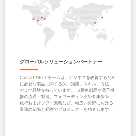
グローバルソリューションパートナー
CalsoftのERPチームは、ビジネスを改善するため
に必要な製品に関する深い知識、スキル、方法、
および経験を持っています。 自動車部品や電子機
器の流通・製造、フォワーディングや倉庫保管、
旅行およびツアー業務など、幅広い分野における
業務の知識と経験でプロジェクトを精査します。