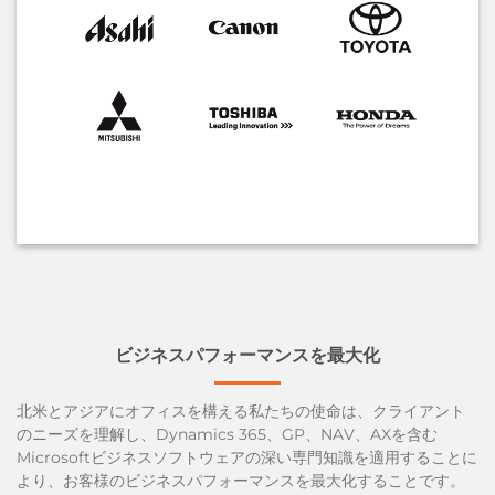
ビジネスパフォーマンスを最大化
北米とアジアにオフィスを構える私たちの使命は、クライアント
のニーズを理解し、Dynamics 365、GP、NAV、AXを含む
Microsoftビジネスソフトウェアの深い専門知識を適用することに
より、お客様のビジネスパフォーマンスを最大化することです。