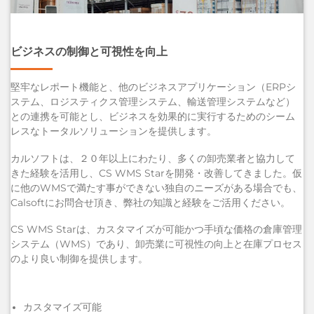
ビジネスの制御と可視性を向上
堅牢なレポート機能と、他のビジネスアプリケーション（ERPシ
ステム、ロジスティクス管理システム、輸送管理システムなど）
との連携を可能とし、ビジネスを効果的に実行するためのシーム
レスなトータルソリューションを提供します。
カルソフトは、２０年以上にわたり、多くの卸売業者と協力して
きた経験を活用し、CS WMS Starを開発・改善してきました。仮
に他のWMSで満たす事ができない独自のニーズがある場合でも、
Calsoftにお問合せ頂き、弊社の知識と経験をご活用ください。
CS WMS Starは、カスタマイズが可能かつ手頃な価格の倉庫管理
システム（WMS）であり、卸売業に可視性の向上と在庫プロセス
のより良い制御を提供します。
カスタマイズ可能