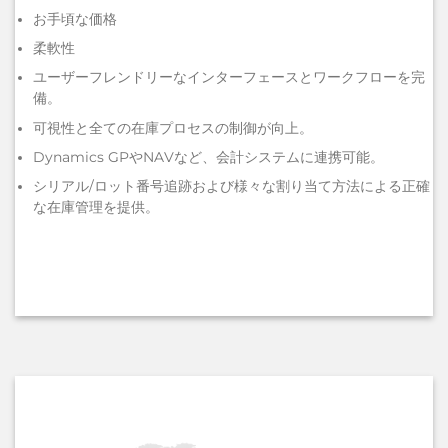
お手頃な価格
柔軟性
ユーザーフレンドリーなインターフェースとワークフローを完
備。
可視性と全ての在庫プロセスの制御が向上。
Dynamics GPやNAVなど、会計システムに連携可能。
シリアル/ロット番号追跡および様々な割り当て方法による正確
な在庫管理を提供。