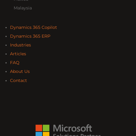
Malaysia
Dynamics 365 Copilot
Dynamics 365 ERP
Industries
Articles
FAQ
About Us
Contact