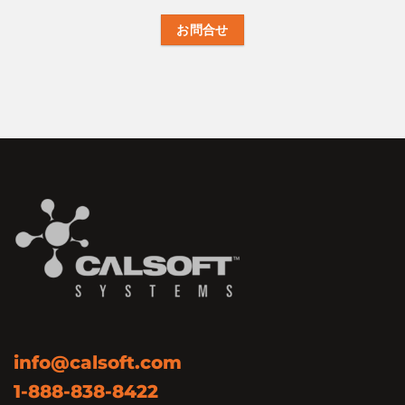
お問合せ
info@calsoft.com
1-888-838-8422