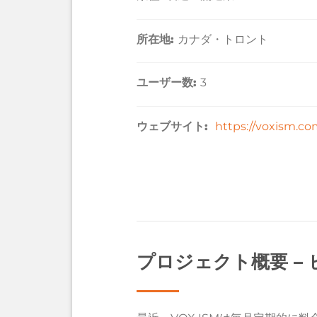
所在地:
カナダ・トロント
ユーザー数:
3
ウェブサイト:
https://voxism.co
プロジェクト概要 –