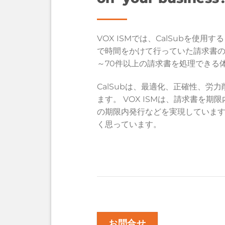
VOX ISMでは、CalSubを
で時間をかけて行っていた請求書の処
～70件以上の請求書を処理できる
CalSubは、最適化、正確性、労
ます。 VOX ISMは、請求書
の期限内発行などを実現しています。
く思っています。
お問合せ