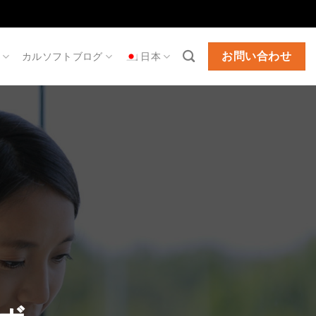
お問い合わせ
カルソフトブログ
日本