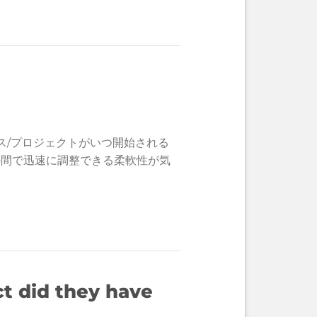
ス/プロジェクトがいつ開始される
の間で迅速に調整できる柔軟性が気
t did they have