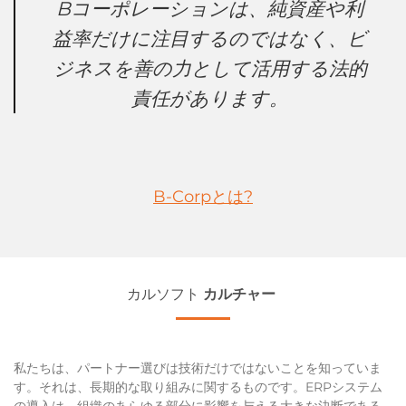
Bコーポレーションは、純資産や利
益率だけに注目するのではなく、ビ
ジネスを善の力として活用する法的
責任があります。
B-Corpとは?
カルソフト
カルチャー
私たちは、パートナー選びは技術だけではないことを知っていま
す。それは、長期的な取り組みに関するものです。ERPシステム