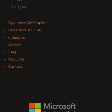
Malaysia
Dynamics 365 Copilot
Dynamics 365 ERP
Industries
Articles
FAQ
About Us
Contact