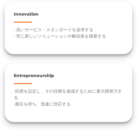
Innovation
• 高いサービス・スタンダードを追求する
• 常に新しいソリューションや解決策を模索する
Entrepreneurship
•目標を設定し、その目標を達成するために最大限努力す
る
•責任を持ち、迅速に対応する