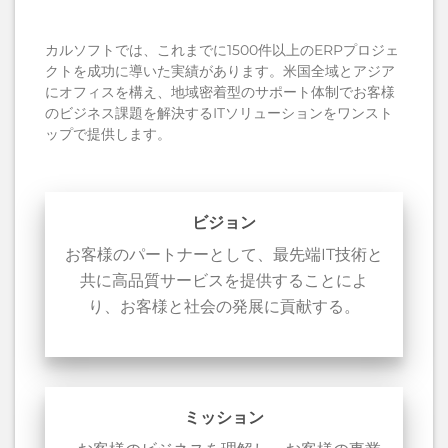
カルソフトでは、これまでに1500件以上のERPプロジェ
クトを成功に導いた実績があります。米国全域とアジア
にオフィスを構え、地域密着型のサポート体制でお客様
のビジネス課題を解決するITソリューションをワンスト
ップで提供します。
ビジョン
お客様のパートナーとして、最先端IT技術と
共に高品質サービスを提供することによ
り、お客様と社会の発展に貢献する。
ミッション