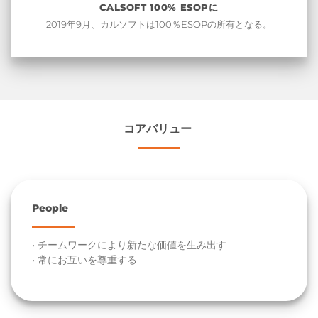
CALSOFT 100% ESOPに
2019年9月、カルソフトは100％ESOPの所有となる。
コアバリュー
People
• チームワークにより新たな価値を生み出す
• 常にお互いを尊重する