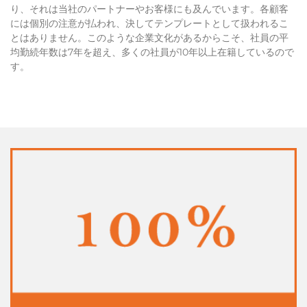
り、それは当社のパートナーやお客様にも及んでいます。各顧客
には個別の注意が払われ、決してテンプレートとして扱われるこ
とはありません。このような企業文化があるからこそ、社員の平
均勤続年数は7年を超え、多くの社員が10年以上在籍しているので
す。