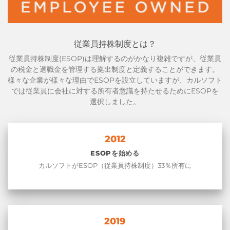
従業員持株制度とは？
従業員持株制度(ESOP)は理解するのがかなり複雑ですが、従業員
の税金と退職金を管理する拠出制度と定義することができます。
様々な企業が様々な理由でESOPを設立していますが、カルソフト
では従業員に会社に対する所有者意識を持たせるためにESOPを
選択しました。
2012
ESOPを始める
カルソフトがESOP（従業員持株制度）33％所有に
2019