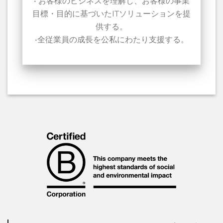
• お客様のビジネスを理解し、お客様の事業
目標・目的に基づいたITソリューションを提
供する。
•全従業員の成長を公私にわたり支援する。