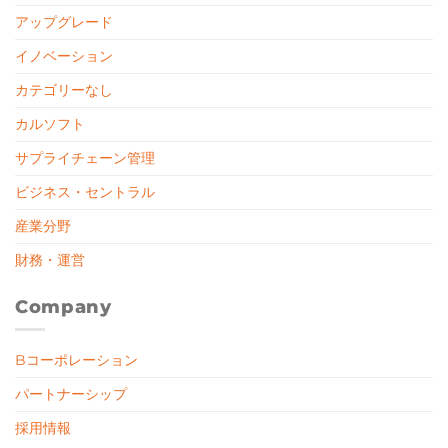
アップグレード
イノベーション
カテゴリーなし
カルソフト
サプライチェーン管理
ビジネス・セントラル
産業分野
財務・運営
Company
Bコーポレーション
パートナーシップ
採用情報