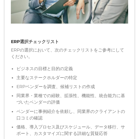
ERP選択チェックリスト
ERPの選択において、次のチェックリストをご参考にして
ください。
ビジネスの目標と目的の定義
主要なステークホルダーの特定
ERPベンダーを調査、候補リストの作成
同業界・業種での経験、拡張性、機能性、統合能力に基
づいたベンダーの評価
ベンダーに事例紹介を依頼し、同業界のクライアントの
口コミの確認
価格、導入プロセス及びスケジュール、データ移行、サ
ポート、カスタマイズに関する詳細な質疑応答