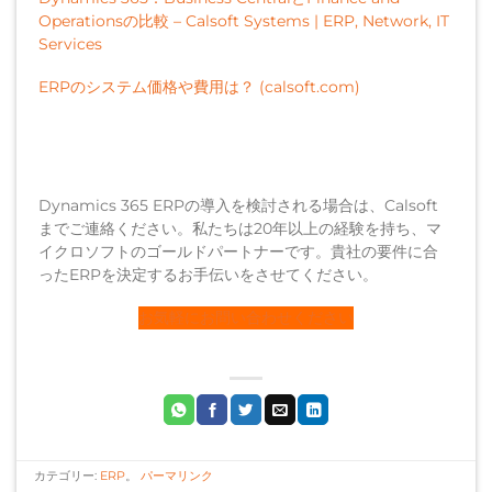
Operationsの比較 – Calsoft Systems | ERP, Network, IT
Services
ERPのシステム価格や費用は？ (calsoft.com)
Dynamics 365 ERPの導入を検討される場合は、Calsoft
までご連絡ください。私たちは20年以上の経験を持ち、マ
イクロソフトのゴールドパートナーです。貴社の要件に合
ったERPを決定するお手伝いをさせてください。
お気軽にお問い合わせください
カテゴリー:
ERP
。
パーマリンク