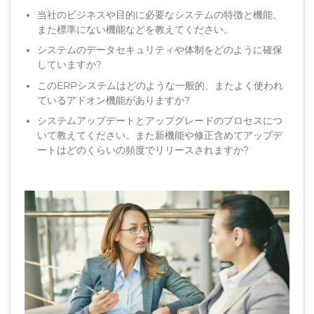
当社のビジネスや目的に必要なシステムの特徴と機能、
また標準にない機能などを教えてください。
システムのデータセキュリティや体制をどのように確保
していますか?
このERPシステムはどのような一般的、またよく使われ
ているアドオン機能がありますか?
システムアップデートとアップグレードのプロセスにつ
いて教えてください。また新機能や修正含めてアップデ
ートはどのくらいの頻度でリリースされますか?