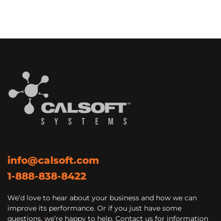
info@calsoft.com
1-888-838-8422
We’d love to hear about your business and how we can
improve its performance. Or if you just have some
questions, we’re happy to help. Contact us for information