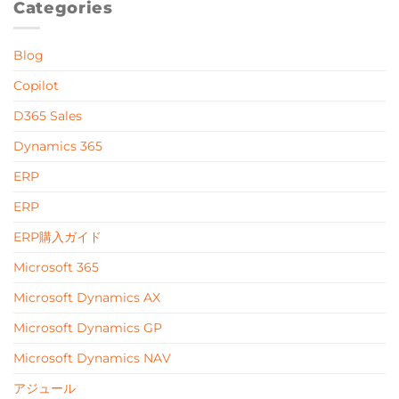
Categories
Blog
Copilot
D365 Sales
Dynamics 365
ERP
ERP
ERP購入ガイド
Microsoft 365
Microsoft Dynamics AX
Microsoft Dynamics GP
Microsoft Dynamics NAV
アジュール