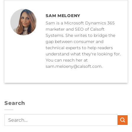
SAM MELOENY
Sam is a Microsoft Dynamics 365
marketer and SEO of Calsoft
Systems. She writes to bridge the
gap between consumer and
technical experts to help readers
understand what they're looking for.
You can reach her at
sam.meloeny@calsoft.com.
Search