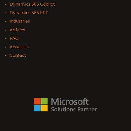
Dynamics 365 Copilot
Dynamics 365 ERP
Industries
Articles
FAQ
About Us
Contact