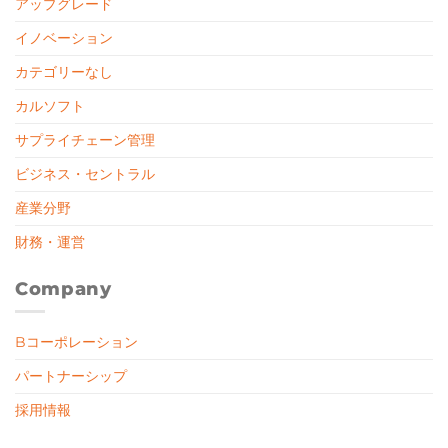
アップグレード
イノベーション
カテゴリーなし
カルソフト
サプライチェーン管理
ビジネス・セントラル
産業分野
財務・運営
Company
Bコーポレーション
パートナーシップ
採用情報