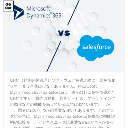
06
Mar
CRM（顧客関係管理）ソフトウェアを選ぶ際に、頭を悩ま
せてしまう企業は少なくありません。Microsoft
Dynamics 365とSalesforceは、個々の利点を持つ優れた
CRMですが、販売自動化、顧客サービス、マーケティング
自動化などの機能を備えている点では似ています。しか
し、両者にはいくつかの重要な違いもあります。このブロ
グ記事では、Dynamics 365とSalesforceを簡単に機能説
明や比較をし、ビジネスニーズに最適なのはどちらかを少