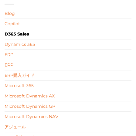
Blog
Copilot
D365 Sales
Dynamics 365
ERP
ERP
ERP購入ガイド
Microsoft 365
Microsoft Dynamics AX
Microsoft Dynamics GP
Microsoft Dynamics NAV
アジュール