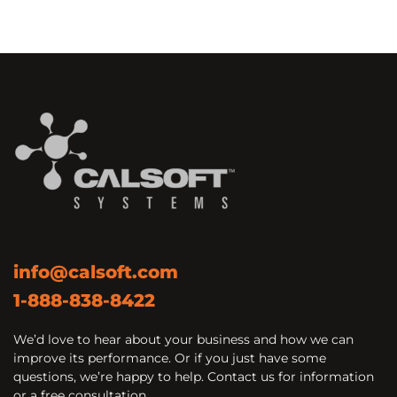
info@calsoft.com
1-888-838-8422
We’d love to hear about your business and how we can
improve its performance. Or if you just have some
questions, we’re happy to help. Contact us for information
or a free consultation.