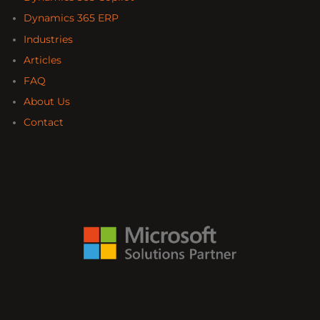
Dynamics 365 ERP
Industries
Articles
FAQ
About Us
Contact