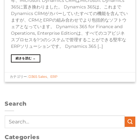
年、Microsoft Dynamics CRMはMicrosoft Dynamics
365に置き換わりました。 Dynamics 365は、これまで
Dynamics CRMがカバーしていたすべての機能を含んでい
ますが、CRMとERPの組み合わせでより包括的なソフトウ
ェアとなっています。 Dynamics 365 for Finance and
Operations, Enterprise Editionは、すべてのコアビジネ
スプロセスを1つのシステムで管理することができる堅牢な
ERPソリューションです。 Dynamics 365 […]
続きを読む
→
カテゴリー:
D365 Sales
、
ERP
Search
Categories