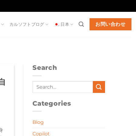
お問い合わせ
カルソフトブログ
日本
Search
 自
Categories
Blog
身
Copilot