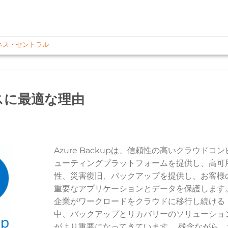
ネス・セントラル
ネスに最適な理由
Azure Backupは、信頼性の高いクラウドコン
ューティングプラットフォームを提供し、高可
性、災害復旧、バックアップを提供し、お客様
重要なアプリケーションとデータを保護します
企業がワークロードをクラウドに移行し続ける
中、バックアップとリカバリーのソリューショ
がより重要になってきています。 残念ながら、