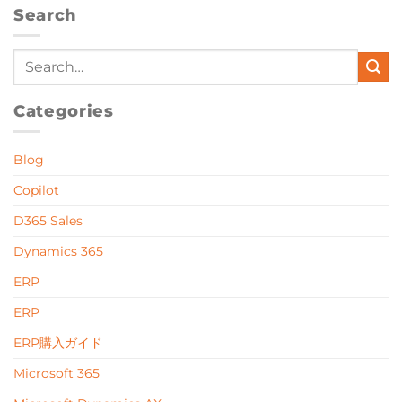
Search
Categories
Blog
Copilot
D365 Sales
Dynamics 365
ERP
ERP
ERP購入ガイド
Microsoft 365