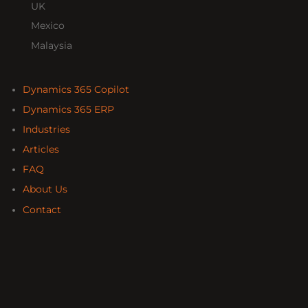
UK
Mexico
Malaysia
Dynamics 365 Copilot
Dynamics 365 ERP
Industries
Articles
FAQ
About Us
Contact