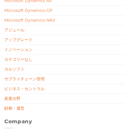
Microsoft Dynamics AX
Microsoft Dynamics GP
Microsoft Dynamics NAV
アジュール
アップグレード
イノベーション
カテゴリーなし
カルソフト
サプライチェーン管理
ビジネス・セントラル
産業分野
財務・運営
Company