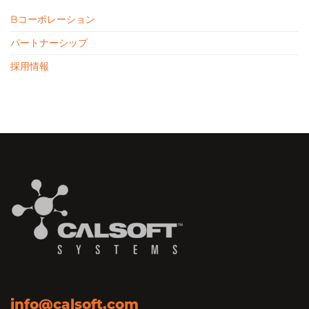
Bコーポレーション
パートナーシップ
採用情報
info@calsoft.com