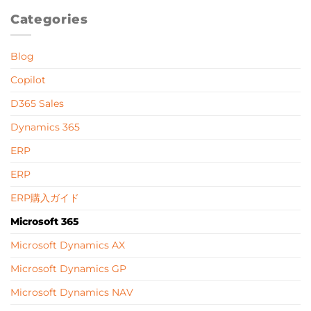
Categories
Blog
Copilot
D365 Sales
Dynamics 365
ERP
ERP
ERP購入ガイド
Microsoft 365
Microsoft Dynamics AX
Microsoft Dynamics GP
Microsoft Dynamics NAV