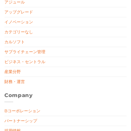
アジュール
アップグレード
イノベーション
カテゴリーなし
カルソフト
サプライチェーン管理
ビジネス・セントラル
産業分野
財務・運営
Company
Bコーポレーション
パートナーシップ
採用情報