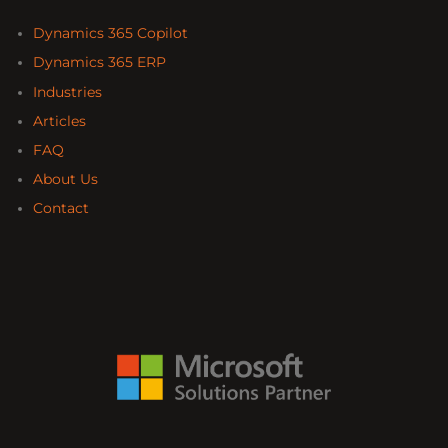
Dynamics 365 Copilot
Dynamics 365 ERP
Industries
Articles
FAQ
About Us
Contact