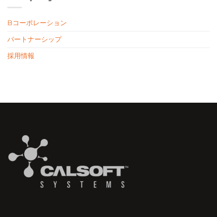
Bコーポレーション
パートナーシップ
採用情報