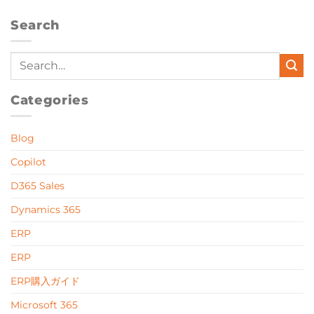
Search
Categories
Blog
Copilot
D365 Sales
Dynamics 365
ERP
ERP
ERP購入ガイド
Microsoft 365