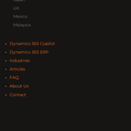
UK
Mexico
Malaysia
Dynamics 365 Copilot
Dynamics 365 ERP
Industries
Articles
FAQ
About Us
Contact