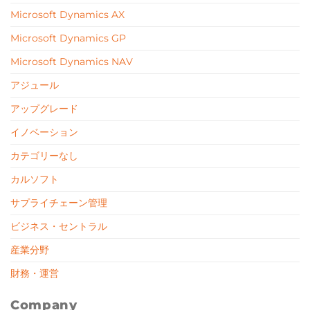
Microsoft Dynamics AX
Microsoft Dynamics GP
Microsoft Dynamics NAV
アジュール
アップグレード
イノベーション
カテゴリーなし
カルソフト
サプライチェーン管理
ビジネス・セントラル
産業分野
財務・運営
Company