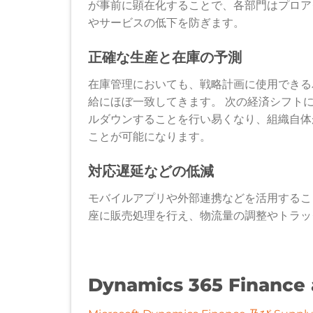
が事前に顕在化することで、各部門はプロア
やサービスの低下を防ぎます。
正確な生産と在庫の予測
在庫管理においても、戦略計画に使用できる
給にほぼ一致してきます。 次の経済シフト
ルダウンすることを行い易くなり、組織自体
ことが可能になります。
対応遅延などの低減
モバイルアプリや外部連携などを活用するこ
座に販売処理を行え、物流量の調整やトラッ
Dynamics 365 Finance