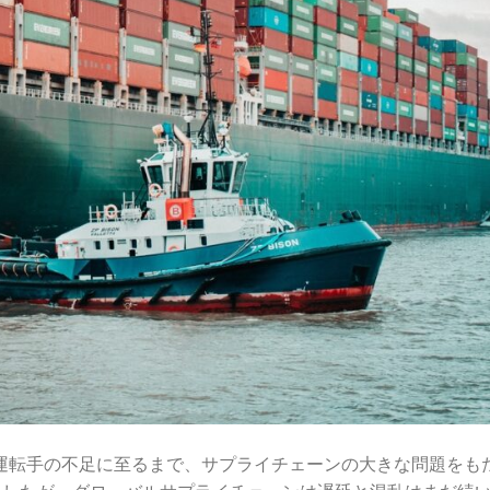
ック運転手の不足に至るまで、サプライチェーンの大きな問題をも