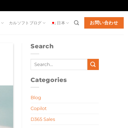
お問い合わせ
カルソフトブログ
日本
Search
Categories
Blog
Copilot
D365 Sales