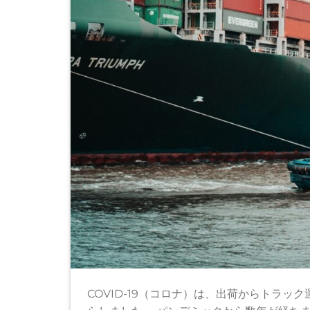
COVID-19（コロナ）は、出荷からトラ