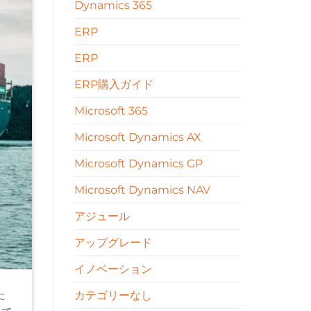
Dynamics 365
ERP
ERP
ERP購入ガイド
Microsoft 365
Microsoft Dynamics AX
Microsoft Dynamics GP
Microsoft Dynamics NAV
アジュール
アップグレード
イノベーション
た
カテゴリーなし