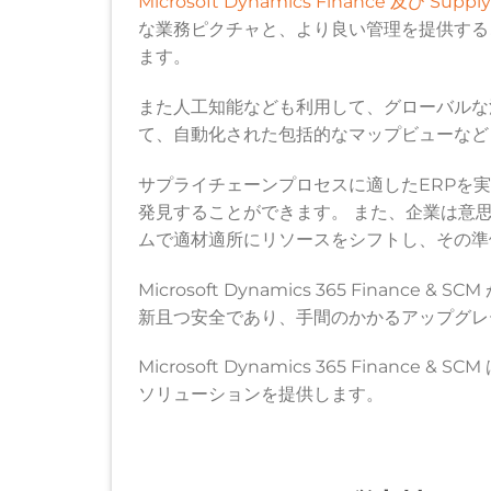
Microsoft Dynamics Finance 及び Suppl
な業務ピクチャと、より良い管理を提供する
ます。
また人工知能なども利用して、グローバルな
て、自動化された包括的なマップビューなど
サプライチェーンプロセスに適したERPを
発見することができます。 また、企業は意
ムで適材適所にリソースをシフトし、その準
Microsoft Dynamics 365 Fina
新且つ安全であり、手間のかかるアップグレ
Microsoft Dynamics 365 Fina
ソリューションを提供します。