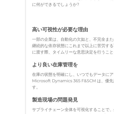
に何ができるでしょうか?
高い可視性が必要な理由
一部の企業は、自動化の欠如と、不完全また
継続的な依存状態にこれまで以上に苦労する
に渡す際、タイムリーな意思決定を行うこと
より良い在庫管理を
在庫の状態を明確にし、いつでもデータにア
Microsoft Dynamics 365 F&
す。
製造現場の問題発見
サプライチェーン全体を可視化することで、