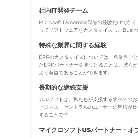
社内IT開発チーム
Microsoft Dynamics製品の経験
ってソフトウェアをカスタマイズし、Busine
特殊な業界に関する経験
ERPのカスタマイズについては、各業界ごと
たERPパートナーを見つけることは、彼ら
より有益であることができます。
長期的な継続支援
カルソフトは、私たちが支援するすべてのお
ビジネス・セントラルのユーザーの皆様が長
することです。
マイクロソフトUSパートナー・オ