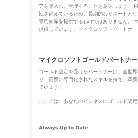
アを導入し、管理することを意味します。 Micr
性を備えているため、長期的なサポートとし
専門知識を提供するわけではありません。 
提供しています。マイクロソフトパートナー
マイクロソフトゴールドパートナー
ゴールド認定を受けたパートナーは、全世界
り、高度に専門化されたスキルを持ち、革新
ています。
ここでは、あなたのビジネスにゴールド認定
Always Up to Date