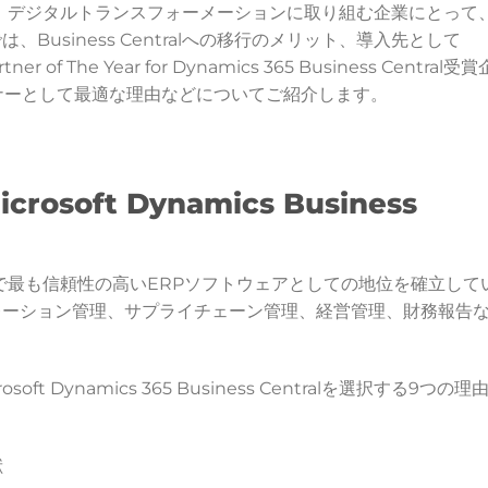
tralの導入は、デジタルトランスフォーメーションに取り組む企業にとって
Business Centralへの移行のメリット、導入先として
rtner of The Year for Dynamics 365 Business Central受賞
ートナーとして最適な理由などについてご紹介します。
soft Dynamics Business
ralは、市場で最も信頼性の高いERPソフトウェアとしての地位を確立して
レーション管理、サプライチェーン管理、経営管理、財務報告
 Dynamics 365 Business Centralを選択する9つの理
献