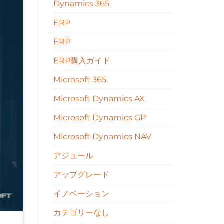
Dynamics 365
ERP
ERP
ERP購入ガイド
Microsoft 365
Microsoft Dynamics AX
Microsoft Dynamics GP
Microsoft Dynamics NAV
アジュール
アップグレード
イノベーション
カテゴリーなし