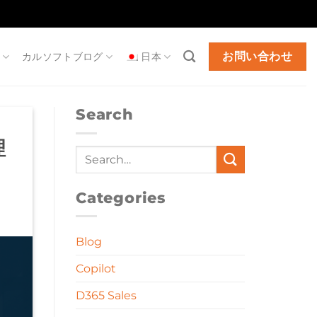
お問い合わせ
カルソフトブログ
日本
Search
理
Categories
Blog
Copilot
D365 Sales