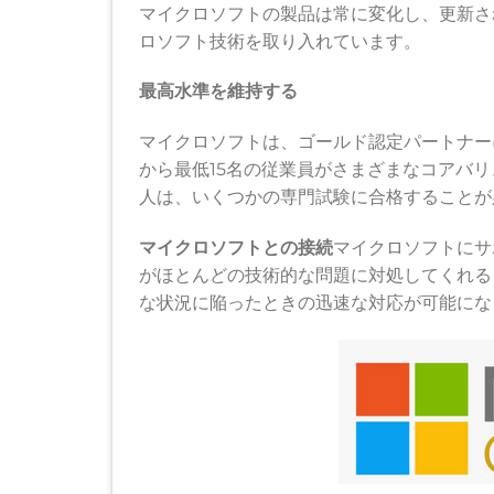
マイクロソフトの製品は常に変化し、更新さ
ロソフト技術を取り入れています。
最高水準を維持する
マイクロソフトは、ゴールド認定パートナー
から最低15名の従業員がさまざまなコアバリ
人は、いくつかの専門試験に合格することが
マイクロソフトとの接続
マイクロソフトにサ
がほとんどの技術的な問題に対処してくれる
な状況に陥ったときの迅速な対応が可能にな