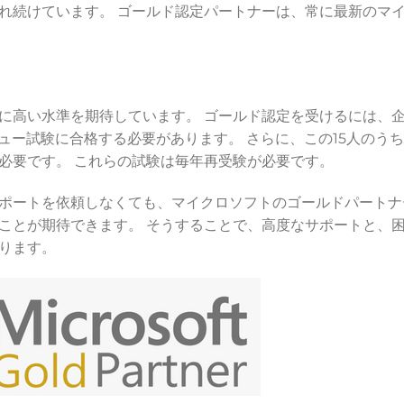
れ続けています。 ゴールド認定パートナーは、常に最新のマ
に高い水準を期待しています。 ゴールド認定を受けるには、
ュー試験に合格する必要があります。 さらに、この15人のうち
必要です。 これらの試験は毎年再受験が必要です。
ポートを依頼しなくても、マイクロソフトのゴールドパートナ
ことが期待できます。 そうすることで、高度なサポートと、
ります。