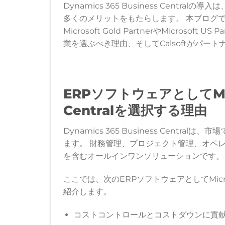
Dynamics 365 Business Cen
多くのメリットをもたらします。 本ブログでは、
Microsoft Gold PartnerやMicrosoft US Pa
業を選ぶべき理由、そしてCalsoftがパ
ERPソフトウェアとしてMicro
Centralを選択する理由
Dynamics 365 Business Cent
ます。 財務管理、プロジェクト管理、オペ
を含むオールインワンソリューションです。
ここでは、次のERPソフトウェアとしてMicrosoft
紹介します。
コストコントロールとコストダウンに貢