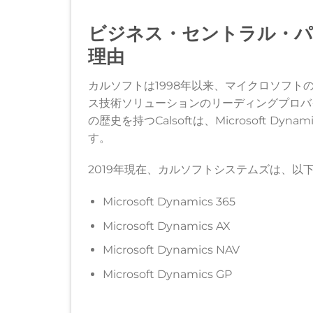
ビジネス・セントラル・パ
理由
カルソフトは1998年以来、マイクロソフト
ス技術ソリューションのリーディングプロバイ
の歴史を持つCalsoftは、Microsoft Dyna
す。
2019年現在、カルソフトシステムズは、
Microsoft Dynamics 365
Microsoft Dynamics AX
Microsoft Dynamics NAV
Microsoft Dynamics GP