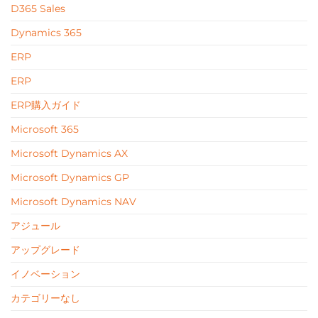
D365 Sales
Dynamics 365
ERP
ERP
ERP購入ガイド
Microsoft 365
Microsoft Dynamics AX
Microsoft Dynamics GP
Microsoft Dynamics NAV
アジュール
アップグレード
イノベーション
カテゴリーなし