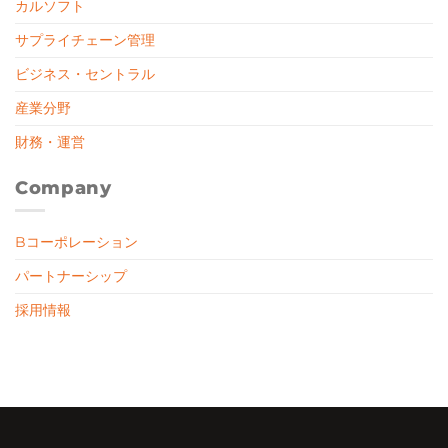
カルソフト
サプライチェーン管理
ビジネス・セントラル
産業分野
財務・運営
Company
Bコーポレーション
パートナーシップ
採用情報