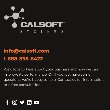
info@calsoft.com
1-888-838-8422
We’d love to hear about your business and how we can
improve its performance. Or if you just have some
questions, we’re happy to help. Contact us for information
or a free consultation.