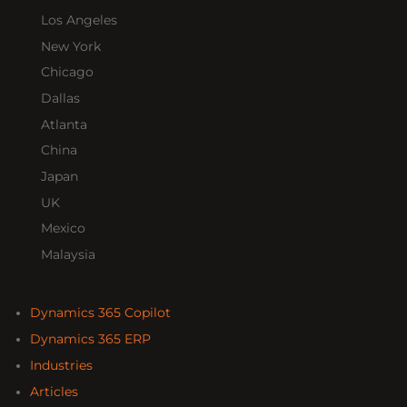
Los Angeles
New York
Chicago
Dallas
Atlanta
China
Japan
UK
Mexico
Malaysia
Dynamics 365 Copilot
Dynamics 365 ERP
Industries
Articles