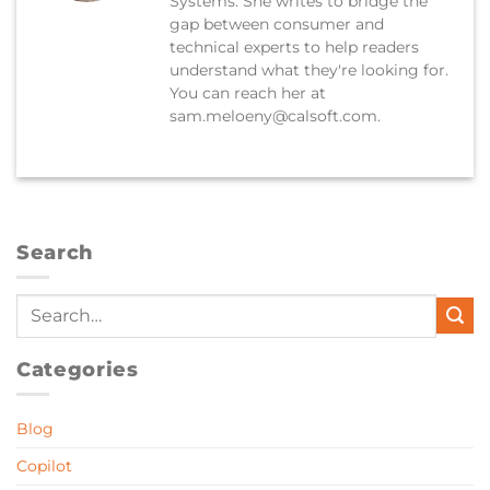
Systems. She writes to bridge the
gap between consumer and
technical experts to help readers
understand what they're looking for.
You can reach her at
sam.meloeny@calsoft.com.
Search
Categories
Blog
Copilot