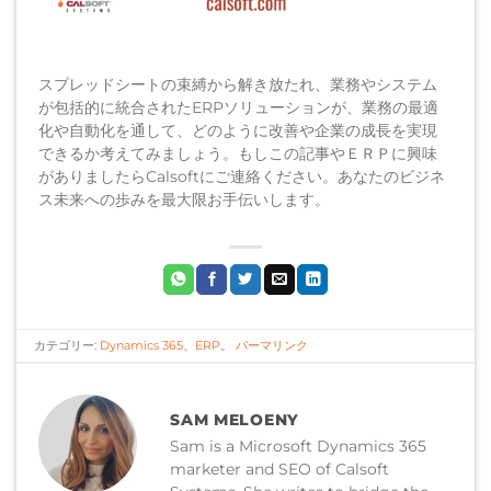
スプレッドシートの束縛から解き放たれ、業務やシステム
が包括的に統合されたERPソリューションが、業務の最適
化や自動化を通して、どのように改善や企業の成長を実現
できるか考えてみましょう。もしこの記事やＥＲＰに興味
がありましたらCalsoftにご連絡ください。あなたのビジネ
ス未来への歩みを最大限お手伝いします。
カテゴリー:
Dynamics 365
、
ERP
。
パーマリンク
SAM MELOENY
Sam is a Microsoft Dynamics 365
marketer and SEO of Calsoft