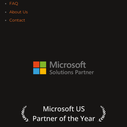
FAQ
About Us
Contact