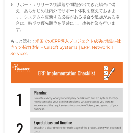
サポート：リリース後課題や問題が出てきた場合に備
え、あらかじめ社内外でサポート体制を整えておきま
す。システムを更新する必要がある場合や追加がある場
合は、時期や優先順位を明確にし、改善作業を行いま
す。
もっと読む：
米国でのERP導入プロジェクト成功の秘訣–社
内での協力体制 – Calsoft Systems | ERP, Network, IT
Services