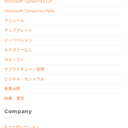
Microsoft Dynamics GP
Microsoft Dynamics NAV
アジュール
アップグレード
イノベーション
カテゴリーなし
カルソフト
サプライチェーン管理
ビジネス・セントラル
産業分野
財務・運営
Company
Bコーポレーション