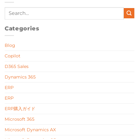
Categories
Blog
Copilot
D365 Sales
Dynamics 365
ERP
ERP
ERP購入ガイド
Microsoft 365
Microsoft Dynamics AX