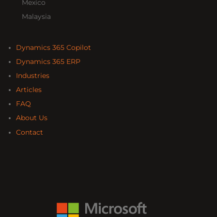
Mexico
Malaysia
Dynamics 365 Copilot
Dynamics 365 ERP
Industries
Articles
FAQ
About Us
Contact