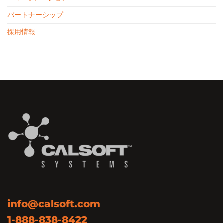
パートナーシップ
採用情報
info@calsoft.com
1-888-838-8422