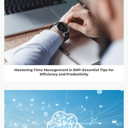
Mastering Time Management in ERP: Essential Tips for
Efficiency and Productivity