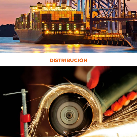
DISTRIBUCIÓN