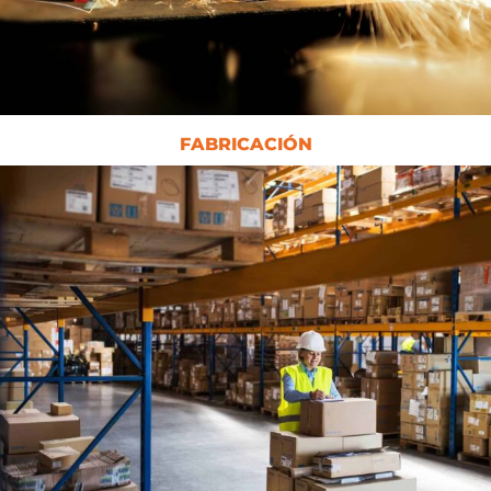
FABRICACIÓN