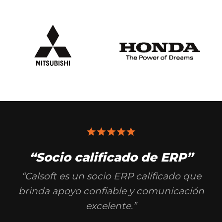
“Socio calificado de ERP”
“Calsoft es un socio ERP calificado que
brinda apoyo confiable y comunicación
excelente.”