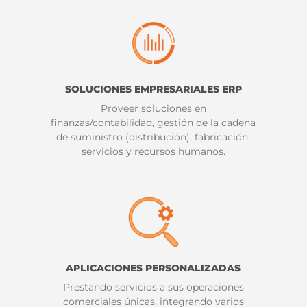
SOLUCIONES EMPRESARIALES ERP
Proveer soluciones en
finanzas/contabilidad, gestión de la cadena
de suministro (distribución), fabricación,
servicios y recursos humanos.
APLICACIONES PERSONALIZADAS
Prestando servicios a sus operaciones
comerciales únicas, integrando varios