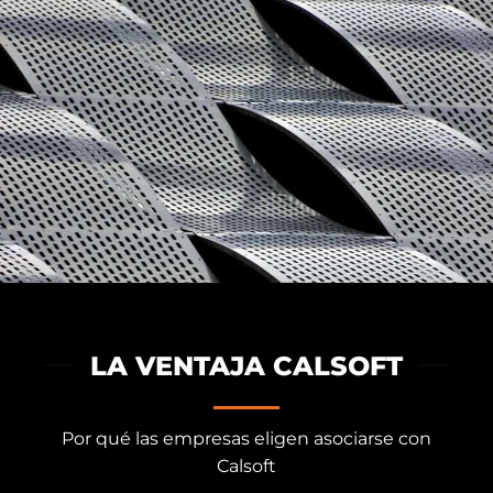
LA VENTAJA CALSOFT
Por qué las empresas eligen asociarse con
Calsoft