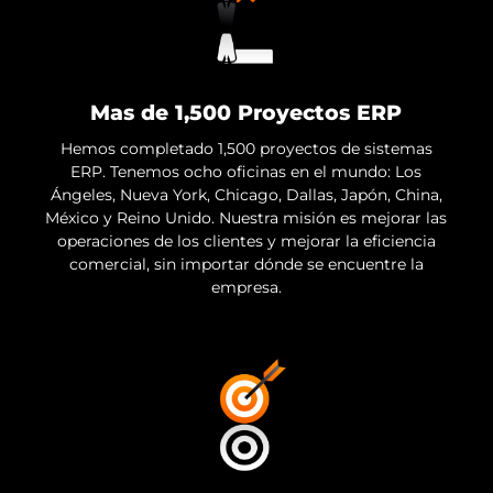
Mas de 1,500 Proyectos ERP
Hemos completado 1,500 proyectos de sistemas
ERP. Tenemos ocho oficinas en el mundo: Los
Ángeles, Nueva York, Chicago, Dallas, Japón, China,
México y Reino Unido. Nuestra misión es mejorar las
operaciones de los clientes y mejorar la eficiencia
comercial, sin importar dónde se encuentre la
empresa.