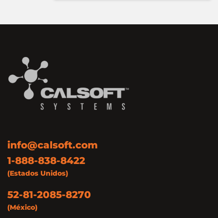
info@calsoft.com
1-888-838-8422
(Estados Unidos)
52-81-2085-8270
(México)