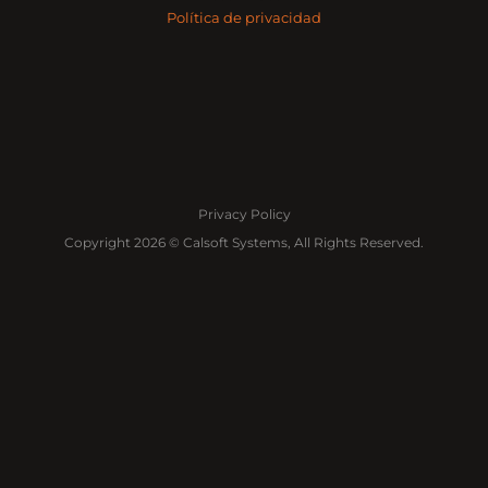
Política de privacidad
Privacy Policy
Copyright 2026 © Calsoft Systems, All Rights Reserved.