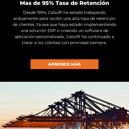
Mas de 95% Tasa de Retención
Desde 1994, Calsoft ha estado trabajando
arduamente para recibir una alta tasa de retención
de clientes. Ya sea que haya estado implementando
una solución ERP o creando un software de
aplicación personalizado, Calsoft ha continuado a
tratar a los clientes con prioridad siempre.
APRENDE MÁS