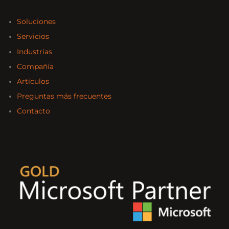
Soluciones
Servicios
Industrias
Compañía
Artículos
Preguntas más frecuentes
Contacto