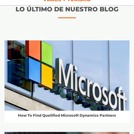
LO ÚLTIMO DE NUESTRO BLOG
How To Find Qualified Microsoft Dynamics Partners