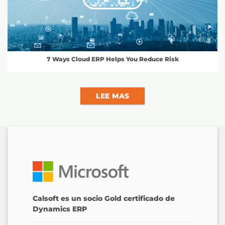
7 Ways Cloud ERP Helps You Reduce Risk
LEE MAS
Calsoft es un socio Gold certificado de
Dynamics ERP