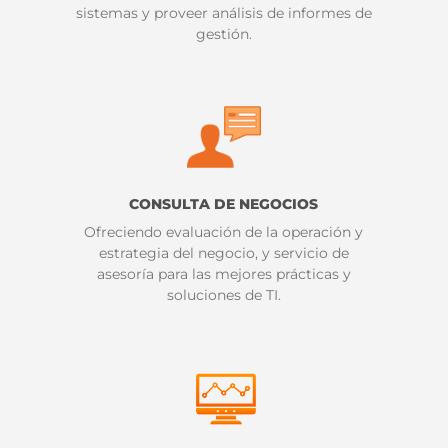
sistemas y proveer análisis de informes de
gestión.
CONSULTA DE NEGOCIOS
Ofreciendo evaluación de la operación y
estrategia del negocio, y servicio de
asesoría para las mejores prácticas y
soluciones de TI.