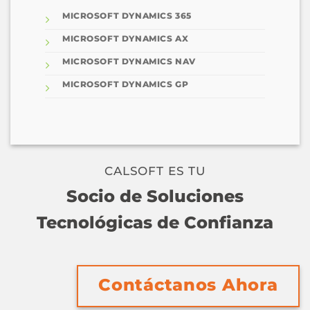
MICROSOFT DYNAMICS 365
MICROSOFT DYNAMICS AX
MICROSOFT DYNAMICS NAV
MICROSOFT DYNAMICS GP
CALSOFT ES TU
Socio de Soluciones
Tecnológicas de Confianza
Contáctanos Ahora