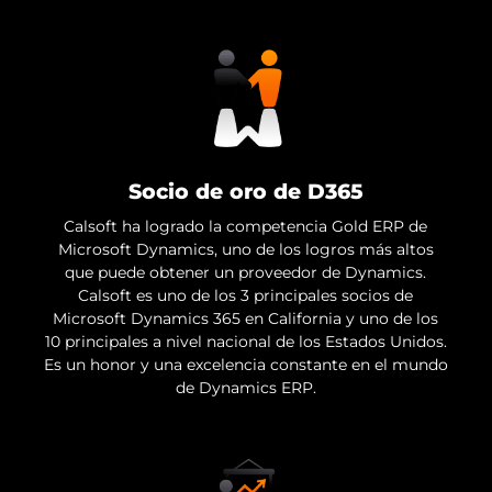
Socio de oro de D365
Calsoft ha logrado la competencia Gold ERP de
Microsoft Dynamics, uno de los logros más altos
que puede obtener un proveedor de Dynamics.
Calsoft es uno de los 3 principales socios de
Microsoft Dynamics 365 en California y uno de los
10 principales a nivel nacional de los Estados Unidos.
Es un honor y una excelencia constante en el mundo
de Dynamics ERP.