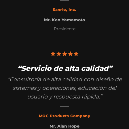
Sanrio, Inc.
Mr. Ken Yamamoto
Presidente
“Servicio de alta calidad”
“Consultoría de alta calidad con diseño de
sistemas y operaciones, educación del
usuario y respuesta rápida.”
MOC Products Company
Mr. Alan Hope