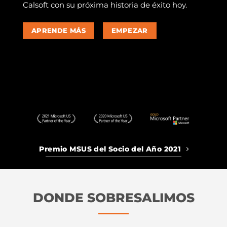
Calsoft con su próxima historia de éxito hoy.
APRENDE MÁS
EMPEZAR
Premio MSUS del Socio del Año 2021
DONDE SOBRESALIMOS