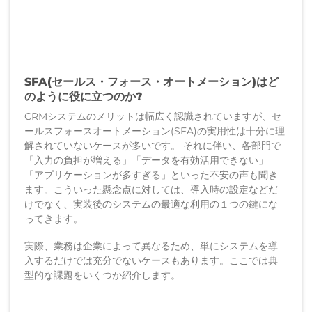
SFA(セールス・フォース・オートメーション)はど
のように役に立つのか?
CRMシステムのメリットは幅広く認識されていますが、セ
ールスフォースオートメーション(SFA)の実用性は十分に理
解されていないケースが多いです。 それに伴い、各部門で
「入力の負担が増える」「データを有効活用できない」
「アプリケーションが多すぎる」といった不安の声も聞き
ます。こういった懸念点に対しては、導入時の設定などだ
けでなく、実装後のシステムの最適な利用の１つの鍵にな
ってきます。
実際、業務は企業によって異なるため、単にシステムを導
入するだけでは充分でないケースもあります。ここでは典
型的な課題をいくつか紹介します。