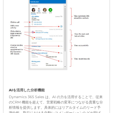
AIを活用した分析機能
Dynamics 365 Sales は、AI の力を活用することで、従来
のCRM 機能を超えて、営業戦略の変革につながる貴重な分
析情報を提供します。具体的にはリアルタイムのリード予
測分析、取引における自動レコメンデーションなどが挙げ