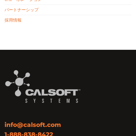
パートナーシップ
採用情報
info@calsoft.com
1-888-838-8422