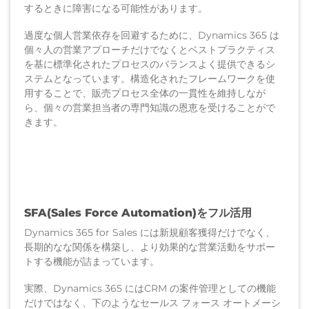
するときに障害になる可能性があります。
過度な個人営業依存を回避するために、Dynamics 365 は
個々人の営業アプローチだけでなくとベストプラクティス
を基に標準化されたプロセスのバランスよく提供できるシ
ステムとなっています。構造化されたフレームワークを使
用することで、販売プロセス全体の一貫性を維持しなが
ら、個々の営業担当者の専門知識の恩恵を受けることがで
きます。
SFA(Sales Force Automation)をフル活用
Dynamics 365 for Sales には新規顧客獲得だけでなく、
長期的なな関係を構築し、より効果的な営業活動をサポー
トする機能が詰まっています。
実際、Dynamics 365 にはCRM の案件管理としての機能
だけではなく、下のようなセールス フォース オートメーシ