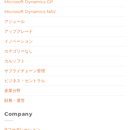
Microsoft Dynamics GP
Microsoft Dynamics NAV
アジュール
アップグレード
イノベーション
カテゴリーなし
カルソフト
サプライチェーン管理
ビジネス・セントラル
産業分野
財務・運営
Company
Bコーポレーション