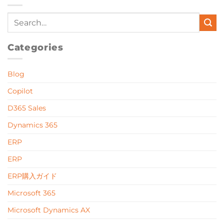
Categories
Blog
Copilot
D365 Sales
Dynamics 365
ERP
ERP
ERP購入ガイド
Microsoft 365
Microsoft Dynamics AX