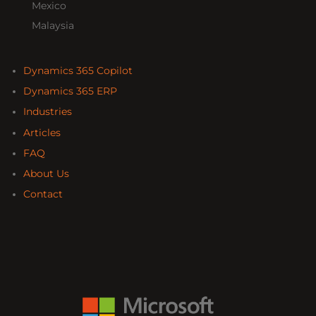
Mexico
Malaysia
Dynamics 365 Copilot
Dynamics 365 ERP
Industries
Articles
FAQ
About Us
Contact