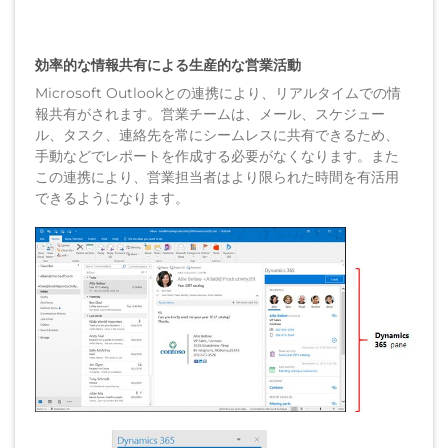
効率的な情報共有による生産的な営業活動
Microsoft Outlookとの連携により、リアルタイムでの情
報共有がされます。営業チームは、メール、スケジュー
ル、タスク、連絡先を常にシームレスに共有できるため、
手動などでレポートを作成する必要がなくなります。また
この連携により、営業担当者はより限られた時間を有活用
できるようになります。