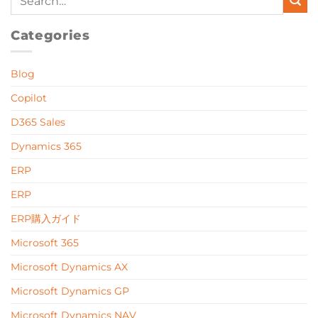
Categories
Blog
Copilot
D365 Sales
Dynamics 365
ERP
ERP
ERP購入ガイド
Microsoft 365
Microsoft Dynamics AX
Microsoft Dynamics GP
Microsoft Dynamics NAV