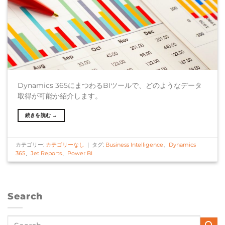
Dynamics 365にまつわるBIツールで、どのようなデータ
取得が可能か紹介します。
続きを読む
→
カテゴリー:
カテゴリーなし
|
タグ:
Business Intelligence
、
Dynamics
365
、
Jet Reports
、
Power BI
Search