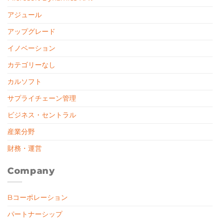
アジュール
アップグレード
イノベーション
カテゴリーなし
カルソフト
サプライチェーン管理
ビジネス・セントラル
産業分野
財務・運営
Company
Bコーポレーション
パートナーシップ