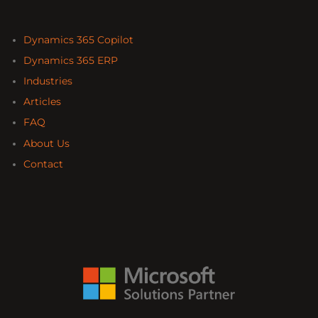
Dynamics 365 Copilot
Dynamics 365 ERP
Industries
Articles
FAQ
About Us
Contact