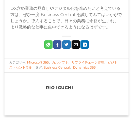
DX含め業務の見直しやデジタル化を進めたいと考えている
方は、ぜひ一度 Business Central を試してみてはいかがで
しょうか。導入することで、日々の業務に余裕が生まれ、
より戦略的な仕事に集中できるようになるはずです。
カテゴリー:
Microsoft 365
、
カルソフト
、
サプライチェーン管理
、
ビジネ
ス・セントラル
タグ:
Business Central
、
Dynamics 365
RIO IGUCHI