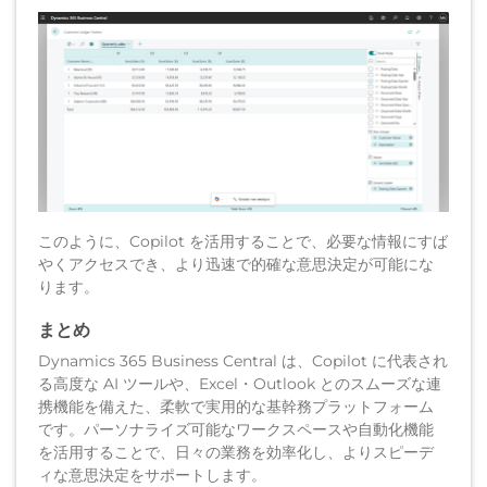
このように、Copilot を活用することで、必要な情報にすば
やくアクセスでき、より迅速で的確な意思決定が可能にな
ります。
まとめ
Dynamics 365 Business Central は、Copilot に代表され
る高度な AI ツールや、Excel・Outlook とのスムーズな連
携機能を備えた、柔軟で実用的な基幹務プラットフォーム
です。パーソナライズ可能なワークスペースや自動化機能
を活用することで、日々の業務を効率化し、よりスピーデ
ィな意思決定をサポートします。