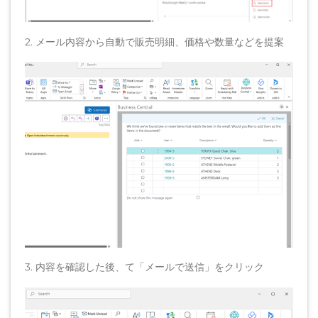
2. メール内容から自動で販売明細、価格や数量などを提案
3. 内容を確認した後、て「メールで送信」をクリック