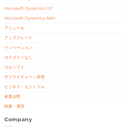
Microsoft Dynamics GP
Microsoft Dynamics NAV
アジュール
アップグレード
イノベーション
カテゴリーなし
カルソフト
サプライチェーン管理
ビジネス・セントラル
産業分野
財務・運営
Company