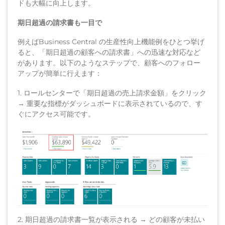
ドも大幅に向上します。
期日超過の請求書も一目で
例えばBusiness Central の生産性向上機能例をひとつ挙げ
ると、「期日超過の顧客への請求書」への迅速な対応など
があります。以下のようなステップで、顧客へのフォロー
アップが簡単に行えます：
1. ロールセンターで「期日超過の売上請求金額」をクリック
→ 重要な指標がダッシュボードに表示されているので、す
ぐにアクセス可能です。
2. 期日超過の請求書一覧が表示される → どの顧客が未払い