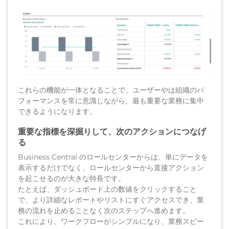
これらの機能が一体となることで、ユーザーやは組織のパ
フォーマンスを常に意識しながら、最も重要な業務に集中
できるようになります。
重要な指標を深掘りして、次のアクションにつなげ
る
Business Central のロールセンターからは、単にデータを
表示するだけでなく、ロールセンターから直接アクション
を起こせるのが大きな特長です。
たとえば、ダッシュボード上の数値をクリックすること
で、より詳細なレポートやリストにすぐアクセスでき、業
務の流れを止めることなく次のステップへ進めます。
これにより、ワークフローがシンプルになり、業務スピー