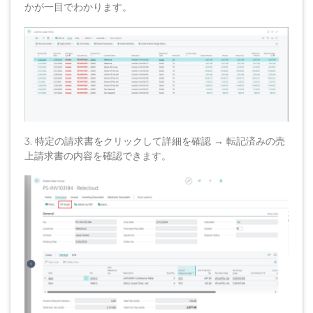
かが一目でわかります。
3. 特定の請求書をクリックして詳細を確認 → 転記済みの売
上請求書の内容を確認できます。