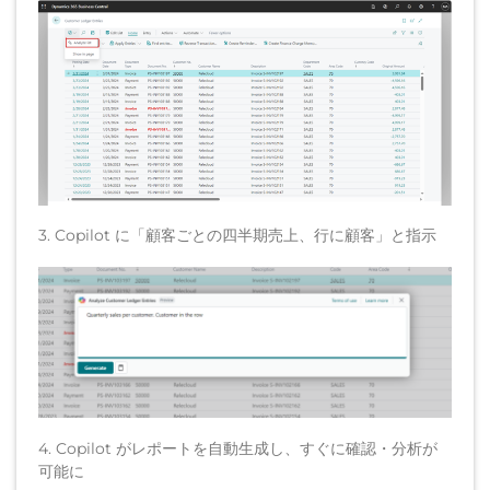
3. Copilot に「顧客ごとの四半期売上、行に顧客」と指示
4. Copilot がレポートを自動生成し、すぐに確認・分析が
可能に