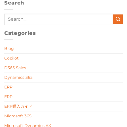
Search
Categories
Blog
Copilot
D365 Sales
Dynamics 365
ERP
ERP
ERP購入ガイド
Microsoft 365
Microsoft Dynamics AX