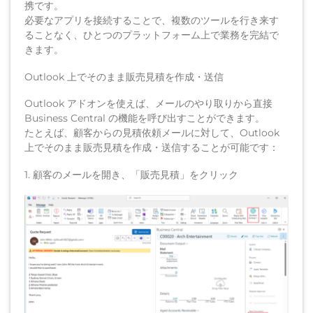
携です。
必要なアプリを接続することで、複数のツールを行き来す
ることなく、ひとつのプラットフォーム上で業務を完結で
きます。
Outlook 上でそのまま販売見積を作成・送信
Outlook アドオンを使えば、メールのやり取りから直接
Business Central の機能を呼び出すことができます。
たとえば、顧客からの見積依頼メールに対して、Outlook
上でそのまま販売見積を作成・送信することが可能です：
1. 顧客のメールを開き、「販売見積」をクリック