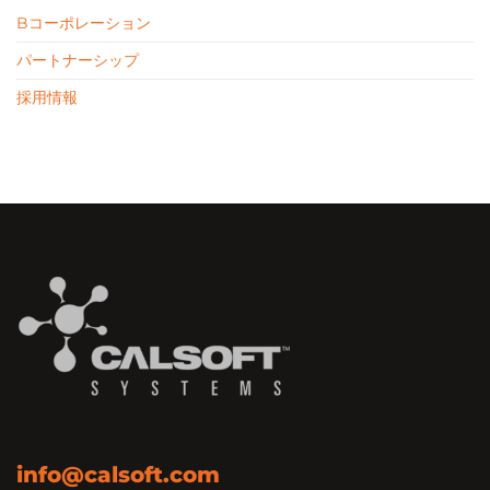
Bコーポレーション
パートナーシップ
採用情報
info@calsoft.com