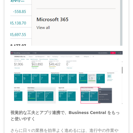
視覚的な工夫とアプリ連携で、Business Central をもっ
と使いやすく
さらに日々の業務を効率よく進めるには、進行中の作業や