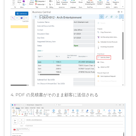
4. PDF の見積書がそのまま顧客に送信される