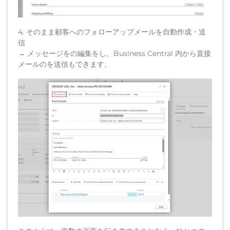
4. そのまま顧客へのフォローアップメールを自動作成・送
信
→ メッセージをの編集をし、Business Central 内から直接
メールのを送信もできます。