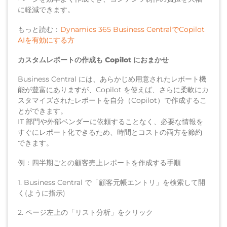
に軽減できます。
もっと読む：
Dynamics 365 Business CentralでCopilot
AIを有効にする方
カスタムレポートの作成も Copilot におまかせ
Business Central には、あらかじめ用意されたレポート機
能が豊富にありますが、Copilot を使えば、さらに柔軟にカ
スタマイズされたレポートを自分（Copilot）で作成するこ
とができます。
IT 部門や外部ベンダーに依頼することなく、必要な情報を
すぐにレポート化できるため、時間とコストの両方を節約
できます。
例：四半期ごとの顧客売上レポートを作成する手順
1. Business Central で「顧客元帳エントリ」を検索して開
く(ように指示)
2. ページ左上の「リスト分析」をクリック