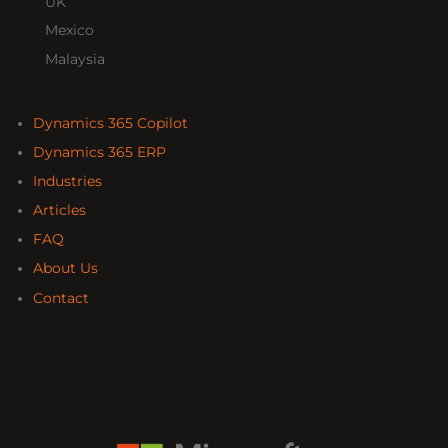
UK
Mexico
Malaysia
Dynamics 365 Copilot
Dynamics 365 ERP
Industries
Articles
FAQ
About Us
Contact