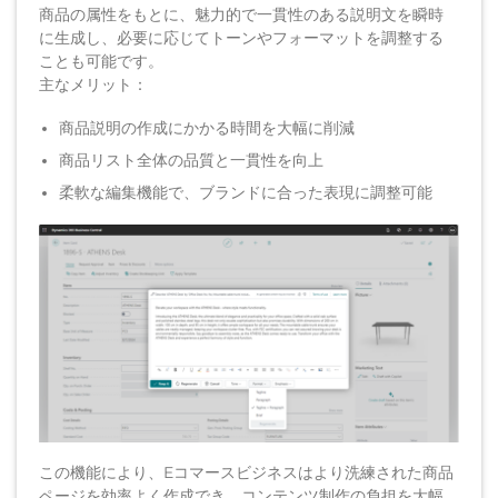
商品の属性をもとに、魅力的で一貫性のある説明文を瞬時
に生成し、必要に応じてトーンやフォーマットを調整する
ことも可能です。
主なメリット：
商品説明の作成にかかる時間を大幅に削減
商品リスト全体の品質と一貫性を向上
柔軟な編集機能で、ブランドに合った表現に調整可能
この機能により、Eコマースビジネスはより洗練された商品
ページを効率よく作成でき、コンテンツ制作の負担を大幅