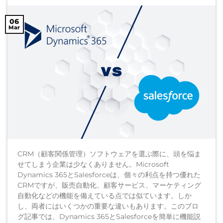
06
Mar
CRM（顧客関係管理）ソフトウェアを選ぶ際に、頭を悩ま
せてしまう企業は少なくありません。Microsoft
Dynamics 365とSalesforceは、個々の利点を持つ優れた
CRMですが、販売自動化、顧客サービス、マーケティング
自動化などの機能を備えている点では似ています。しか
し、両者にはいくつかの重要な違いもあります。このブロ
グ記事では、Dynamics 365とSalesforceを簡単に機能説