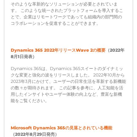
そのような革新的なソリューションが必要とされていま
す。 このような統一されたプラットフォームを導入するこ
とで、企業はリモートワークであっても組織内の部門間の
コラボレーションを促進することができます。
Dynamics 365 2022年リリースWave 2の概要
（2022年
8月1日発表）
Dynamics 365は、Dynamics 365スイートのダイナミッ
クな変更と強化の波をリリースしました。 2022年10月から
2023年3月にかけて、ユーザーの日常生活を革新する新機能
の数々が期待されます。 この記事を参考に、人工知能を活
用したインサイトやユーザー体験の向上など、豊富な新機
能をご覧ください。
Microsoft Dynamics 365の見落とされている機能
（2022年8月29日発売）