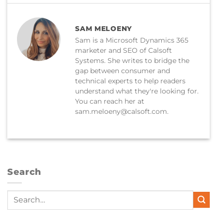
SAM MELOENY
Sam is a Microsoft Dynamics 365
marketer and SEO of Calsoft
Systems. She writes to bridge the
gap between consumer and
technical experts to help readers
understand what they're looking for.
You can reach her at
sam.meloeny@calsoft.com.
Search