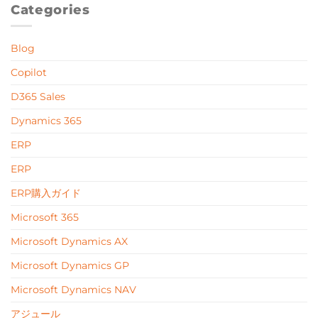
Categories
Blog
Copilot
D365 Sales
Dynamics 365
ERP
ERP
ERP購入ガイド
Microsoft 365
Microsoft Dynamics AX
Microsoft Dynamics GP
Microsoft Dynamics NAV
アジュール