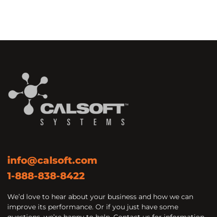
info@calsoft.com
1-888-838-8422
We’d love to hear about your business and how we can
improve its performance. Or if you just have some