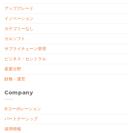
アップグレード
イノベーション
カテゴリーなし
カルソフト
サプライチェーン管理
ビジネス・セントラル
産業分野
財務・運営
Company
Bコーポレーション
パートナーシップ
採用情報