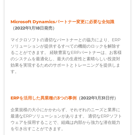
Microsoft Dynamicsパートナー変更に必要な全知識
（2022年1月18日発売）
マイクロソフトの適切なパートナーとの協力により、ERP
ソリューションが提供するすべての機能のロックを解除す
ることができます。 経験豊富なERPパートナーは、お客様
のシステムを最適化し、最大の生産性と素晴らしい投資対
効果を実現するためのサポートとトレーニングを提供しま
す。
ERPを活用した異業種の3つの事例
（2022年1月31日付）
企業規模の大小にかかわらず、それぞれのニーズと業界に
最適なERPソリューションがあります。 適切なERPソフト
ウェアを採用することで、組織は内部から強力な潜在能力
を引き出すことができます。