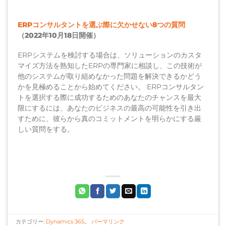
ERPコンサルタントを選ぶ際に欠かせない8つの質問
（2022年10月18日開催）
ERPシステムを検討する場合は、ソリューションのカスタ
マイズ方法を熟知したERPの専門家に相談し、この技術が
他のシステムが取り組めなかった問題を解決できるかどう
かを見極めることから始めてください。 ERPコンサルタン
トを選択する際に成功するためのあなたのチャンスを最大
限にするには、あなたのビジネスの最高の可能性を引き出
すために、彼らから真のコミットメントを明らかにする厳
しい質問をする。
カテゴリー:
Dynamics 365
。
パーマリンク