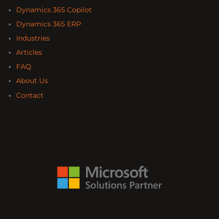
Dynamics 365 Copilot
Dynamics 365 ERP
Industries
Articles
FAQ
About Us
Contact