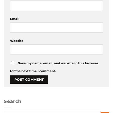
Email
Website
Save my name, email, and website in this browser
for the next time I comment.
Search