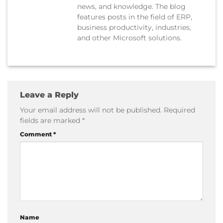
news, and knowledge. The blog
features posts in the field of ERP,
business productivity, industries,
and other Microsoft solutions.
Leave a Reply
Your email address will not be published.
Required
fields are marked
*
Comment
*
Name