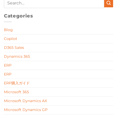
Categories
Blog
Copilot
D365 Sales
Dynamics 365
ERP
ERP
ERP購入ガイド
Microsoft 365
Microsoft Dynamics AX
Microsoft Dynamics GP