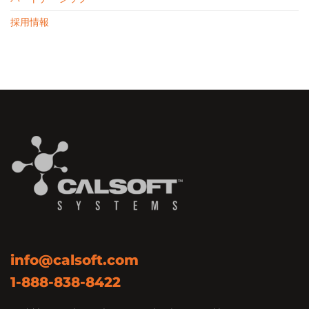
採用情報
info@calsoft.com
1-888-838-8422