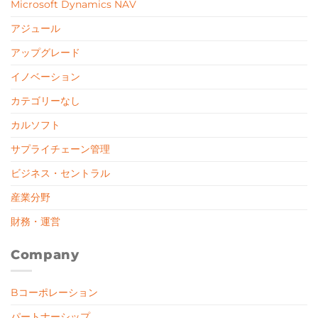
Microsoft Dynamics NAV
アジュール
アップグレード
イノベーション
カテゴリーなし
カルソフト
サプライチェーン管理
ビジネス・セントラル
産業分野
財務・運営
Company
Bコーポレーション
パートナーシップ