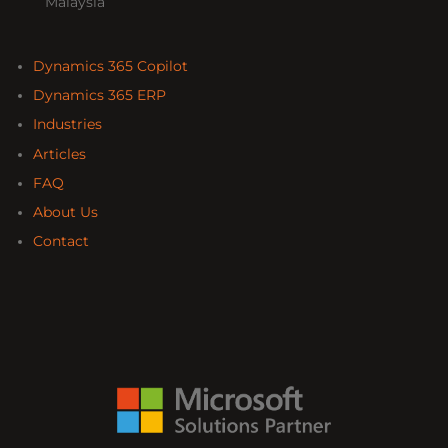
Malaysia
Dynamics 365 Copilot
Dynamics 365 ERP
Industries
Articles
FAQ
About Us
Contact