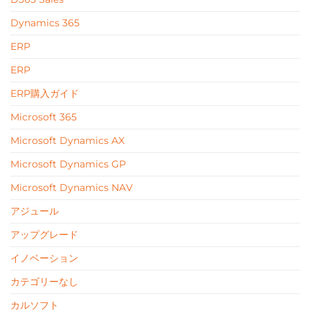
Dynamics 365
ERP
ERP
ERP購入ガイド
Microsoft 365
Microsoft Dynamics AX
Microsoft Dynamics GP
Microsoft Dynamics NAV
アジュール
アップグレード
イノベーション
カテゴリーなし
カルソフト