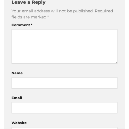
Leave a Reply
Your email address will not be published.
Required
fields are marked
*
Comment
*
Name
Email
Website