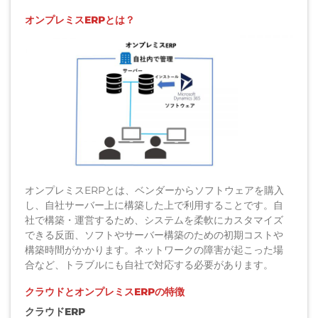
オンプレミスERP
とは？
オンプレミスERPとは、ベンダーからソフトウェアを購入
し、自社サーバー上に構築した上で利用することです。自
社で構築・運営するため、システムを柔軟にカスタマイズ
できる反面、ソフトやサーバー構築のための初期コストや
構築時間がかかります。ネットワークの障害が起こった場
合など、トラブルにも自社で対応する必要があります。
クラウドとオンプレミスERPの特徴
クラウドERP