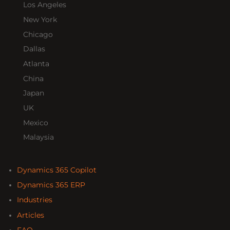
Los Angeles
New York
Chicago
Dallas
Atlanta
China
Japan
UK
Mexico
Malaysia
Dynamics 365 Copilot
Dynamics 365 ERP
Industries
Articles
FAQ