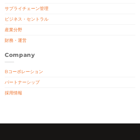
サプライチェーン管理
ビジネス・セントラル
産業分野
財務・運営
Company
Bコーポレーション
パートナーシップ
採用情報