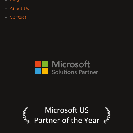
About Us
Contact