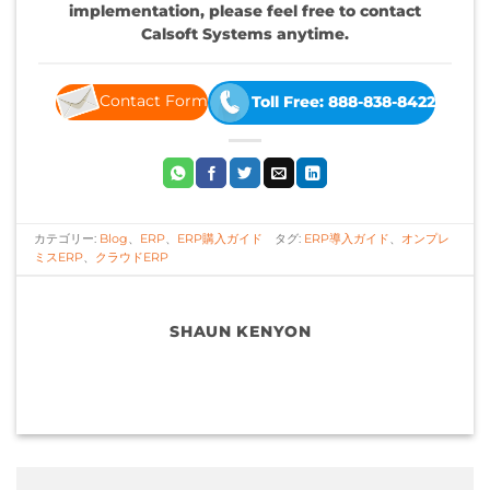
implementation, please feel free to contact
Calsoft Systems anytime.
Contact Form
Toll Free: 888-838-8422
カテゴリー:
Blog
、
ERP
、
ERP購入ガイド
タグ:
ERP導入ガイド
、
オンプレ
ミスERP
、
クラウドERP
SHAUN KENYON