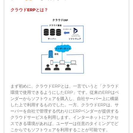
クラウドERPとは？
まず初めに、クラウドERPとは、一言でいうと「クラウド
環境で使用できるようにしたERP」です。従来のERPはベ
ンダーからソフトウェアを購入し、自社サーバー上に構築
した上で利用するものでした。一方、クラウドERPは、サ
ーバーを自社で管理する代わりにERPベンダーが提供する
クラウドサービスを利用します。インターネットにアクセ
スできる環境があれば、ユーザーは任意のタイミングでど
こからでもソフトウェアを利用することが可能です。