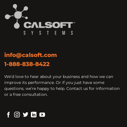
info@calsoft.com
1-888-838-8422
We’d love to hear about your business and how we can
improve its performance. Or if you just have some
questions, we’re happy to help. Contact us for information
or a free consultation.