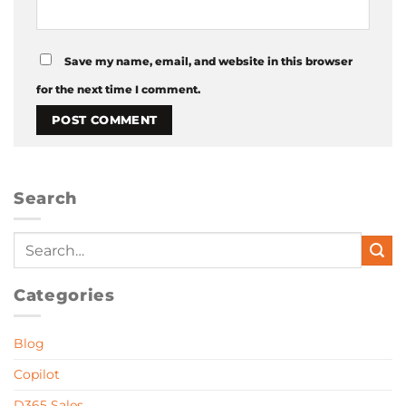
Save my name, email, and website in this browser
for the next time I comment.
Search
Categories
Blog
Copilot
D365 Sales